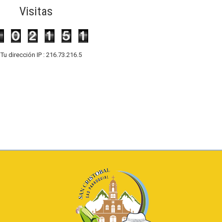
Visitas
Tu dirección IP : 216.73.216.5