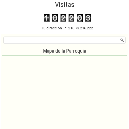
Visitas
Tu dirección IP : 216.73.216.222
Mapa de la Parroquia