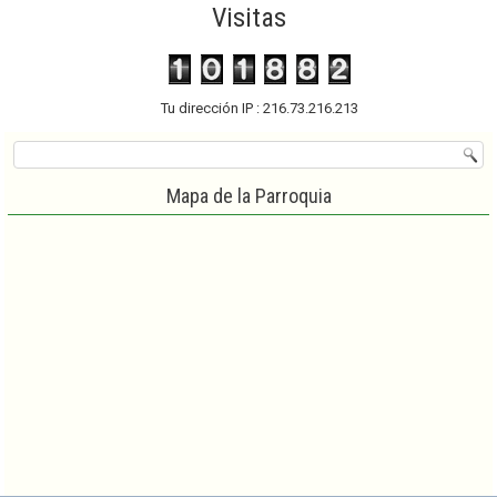
Visitas
Tu dirección IP : 216.73.216.213
Mapa de la Parroquia