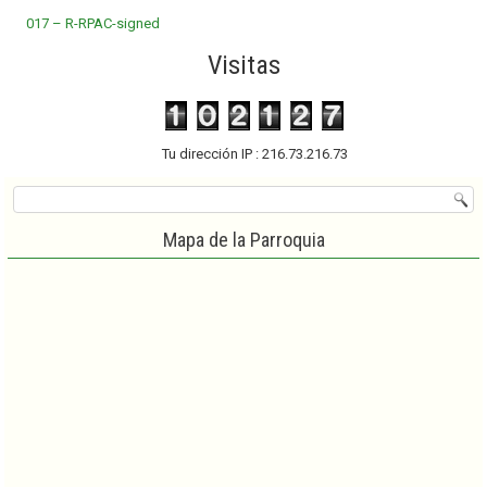
017 – R-RPAC-signed
Visitas
Tu dirección IP : 216.73.216.73
Mapa de la Parroquia