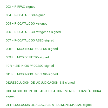
003 – R-RPAC-signed
004 – R-CCATALOGO-signed
005 – R-CCATALOGO –signed
006 – R-CCATALOGO refrigerios-signed
007 – R-CCATALOGO ASEO-signed
008 R – MCO INICIO PROCESO-signed
009 R – MCO DESIERTO-signed
10 R – SIE-INICIO PROCESO-signed
011 R – MCO INICIO PROCESO-signed
012RESOLUCION_DE_ADJUDICACION_SIE-signed
013 RESOLUCION DE ADJUDICACION MENOR CUANTÍA OBRA-
signed
014 RESOLUCION DE ACOGERSE A REGIMEN ESPECIAL-signed