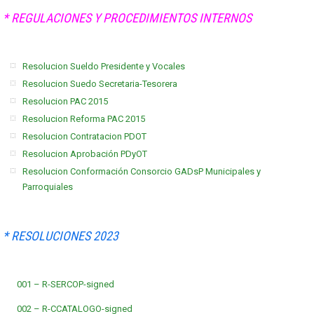
* REGULACIONES Y PROCEDIMIENTOS INTERNOS
Resolucion Sueldo Presidente y Vocales
Resolucion Suedo Secretaria-Tesorera
Resolucion PAC 2015
Resolucion Reforma PAC 2015
Resolucion Contratacion PDOT
Resolucion Aprobación PDyOT
Resolucion Conformación Consorcio GADsP Municipales y
Parroquiales
* RESOLUCIONES 2023
001 – R-SERCOP-signed
002 – R-CCATALOGO-signed